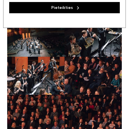
Pieteikties