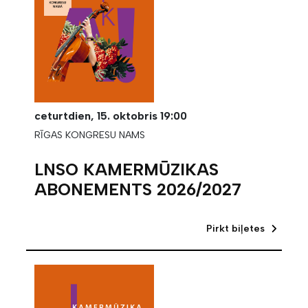
ceturtdien,
15. oktobris
19:00
RĪGAS KONGRESU NAMS
LNSO KAMERMŪZIKAS
ABONEMENTS 2026/2027
Pirkt biļetes