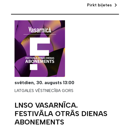
Pirkt biļetes
svētdien,
30. augusts
13:00
LATGALES VĒSTNIECĪBA GORS
LNSO VASARNĪCA.
FESTIVĀLA OTRĀS DIENAS
ABONEMENTS