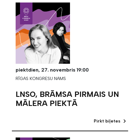
piektdien,
27. novembris
19:00
RĪGAS KONGRESU NAMS
LNSO, BRĀMSA PIRMAIS UN
MĀLERA PIEKTĀ
Pirkt biļetes