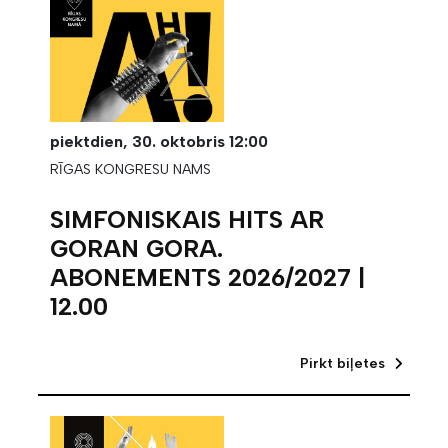
piektdien,
30. oktobris
12:00
RĪGAS KONGRESU NAMS
SIMFONISKAIS HITS AR
GORAN GORA.
ABONEMENTS 2026/2027 |
12.00
Pirkt biļetes