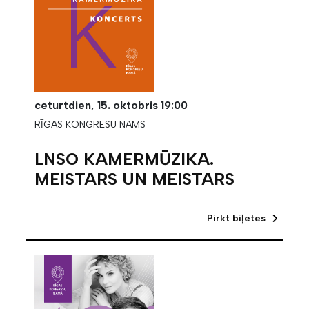
ceturtdien,
15. oktobris
19:00
RĪGAS KONGRESU NAMS
LNSO KAMERMŪZIKA.
MEISTARS UN MEISTARS
Pirkt biļetes