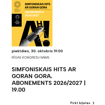
piektdien,
30. oktobris
19:00
RĪGAS KONGRESU NAMS
SIMFONISKAIS HITS AR
GORAN GORA.
ABONEMENTS 2026/2027 |
19.00
Pirkt biļetes