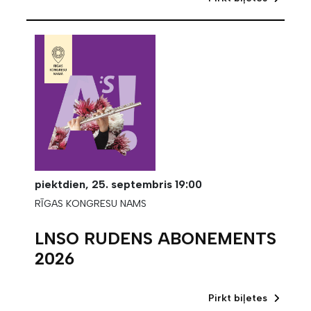
piektdien,
25. septembris
19:00
RĪGAS KONGRESU NAMS
LNSO RUDENS ABONEMENTS
2026
Pirkt biļetes