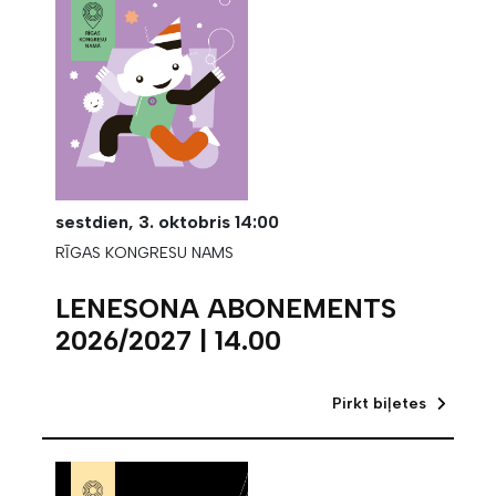
sestdien,
3. oktobris
14:00
RĪGAS KONGRESU NAMS
LENESONA ABONEMENTS
2026/2027 | 14.00
Pirkt biļetes