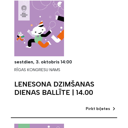
sestdien,
3. oktobris
14:00
RĪGAS KONGRESU NAMS
LENESONA DZIMŠANAS
DIENAS BALLĪTE | 14.00
Pirkt biļetes