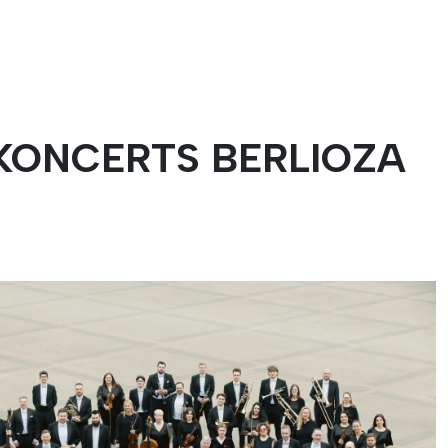
 KONCERTS BERLIOZA