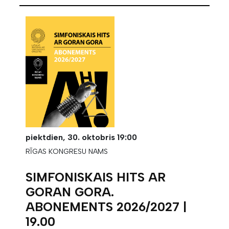
piektdien,
30. oktobris
19:00
RĪGAS KONGRESU NAMS
SIMFONISKAIS HITS AR
GORAN GORA.
ABONEMENTS 2026/2027 |
19.00