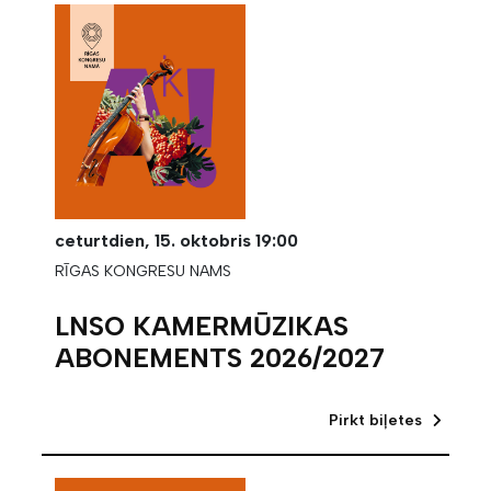
ceturtdien,
15. oktobris
19:00
RĪGAS KONGRESU NAMS
LNSO KAMERMŪZIKAS
ABONEMENTS 2026/2027
Pirkt biļetes