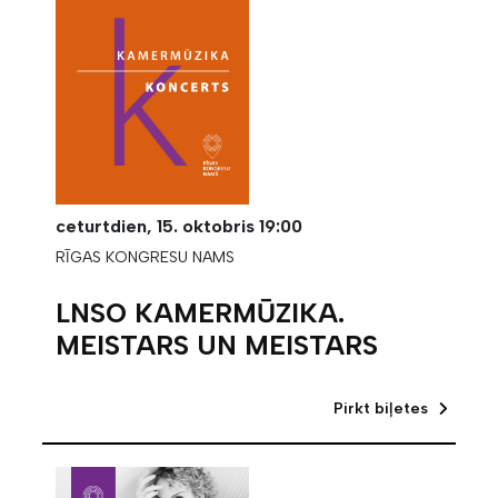
ceturtdien,
15. oktobris
19:00
RĪGAS KONGRESU NAMS
LNSO KAMERMŪZIKA.
MEISTARS UN MEISTARS
Pirkt biļetes