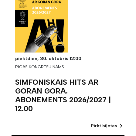
piektdien,
30. oktobris
12:00
RĪGAS KONGRESU NAMS
SIMFONISKAIS HITS AR
GORAN GORA.
ABONEMENTS 2026/2027 |
12.00
Pirkt biļetes