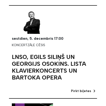
sestdien,
5. decembris
17:00
KONCERTZĀLE CĒSIS
LNSO, EGILS SILIŅŠ UN
GEORGIJS OSOKINS. LISTA
KLAVIERKONCERTS UN
BARTOKA OPERA
Pirkt biļetes