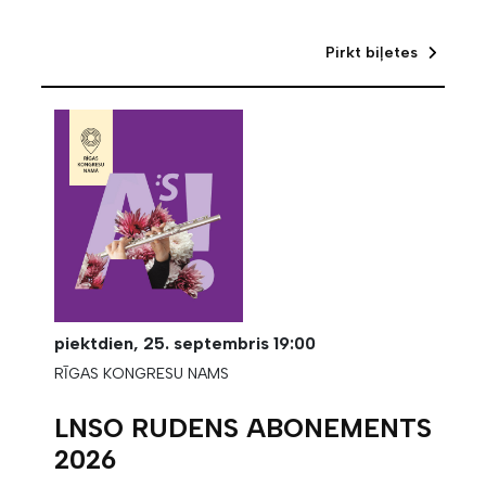
Pirkt biļetes
piektdien,
25. septembris
19:00
RĪGAS KONGRESU NAMS
LNSO RUDENS ABONEMENTS
2026