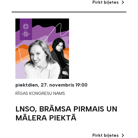
Pirkt biļetes
piektdien,
27. novembris
19:00
RĪGAS KONGRESU NAMS
LNSO, BRĀMSA PIRMAIS UN
MĀLERA PIEKTĀ
Pirkt biļetes