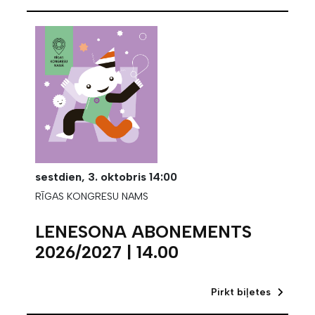
sestdien,
3. oktobris
14:00
RĪGAS KONGRESU NAMS
LENESONA ABONEMENTS
2026/2027 | 14.00
Pirkt biļetes