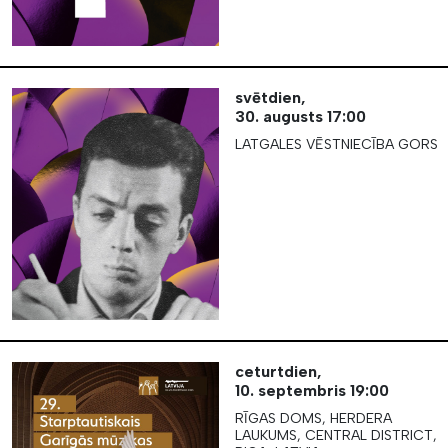
svētdien,
30. augusts
17:00
LATGALES VĒSTNIECĪBA GORS
ceturtdien,
10. septembris
19:00
RĪGAS DOMS, HERDERA
LAUKUMS, CENTRAL DISTRICT,