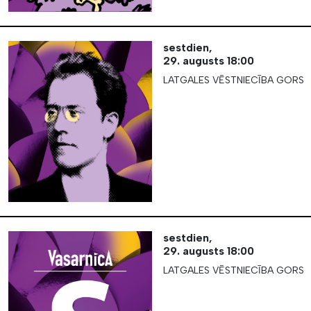
sestdien,
29. augusts
18:00
LATGALES VĒSTNIECĪBA GORS
sestdien,
29. augusts
18:00
LATGALES VĒSTNIECĪBA GORS