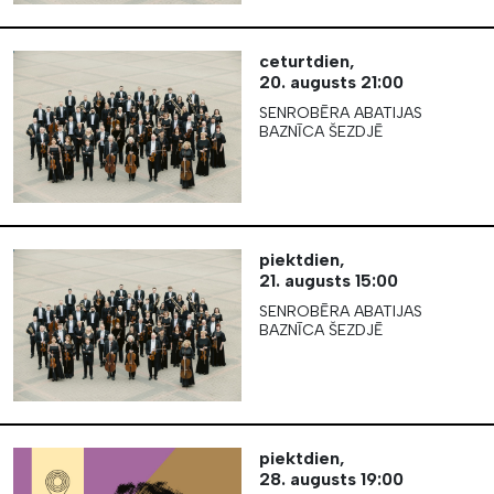
ceturtdien,
20. augusts
21:00
SENROBĒRA ABATIJAS
BAZNĪCA ŠEZDJĒ
piektdien,
21. augusts
15:00
SENROBĒRA ABATIJAS
BAZNĪCA ŠEZDJĒ
piektdien,
28. augusts
19:00