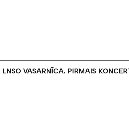
LNSO VASARNĪCA. PIRMAIS KONCER