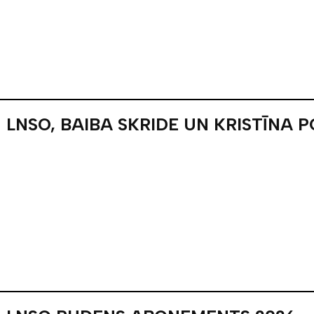
LNSO, BAIBA SKRIDE UN KRISTĪNA 