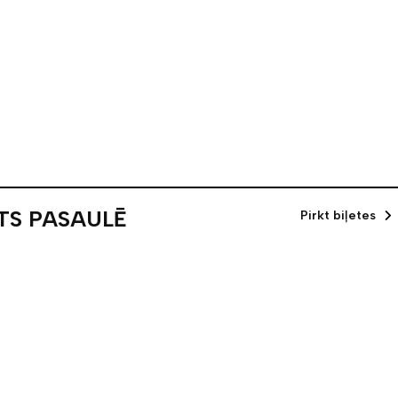
TS PASAULĒ
Pirkt biļetes