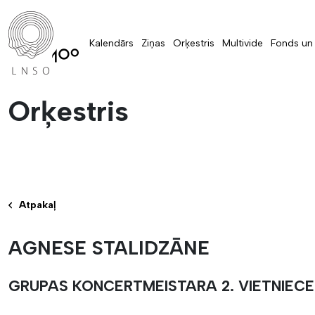
Kalendārs
Ziņas
Orķestris
Multivide
Fonds un 
Orķestris
Atpakaļ
AGNESE STALIDZĀNE
GRUPAS KONCERTMEISTARA 2. VIETNIECE