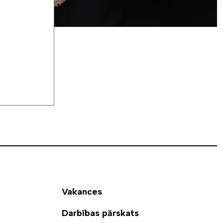
Vakances
Darbības pārskats